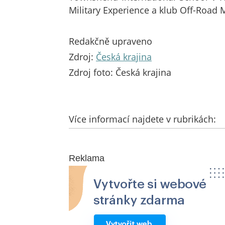
Military Experience a klub Off-Road M
Redakčně upraveno
Zdroj:
Česká krajina
Zdroj foto: Česká krajina
Více informací najdete v rubrikách:
Reklama