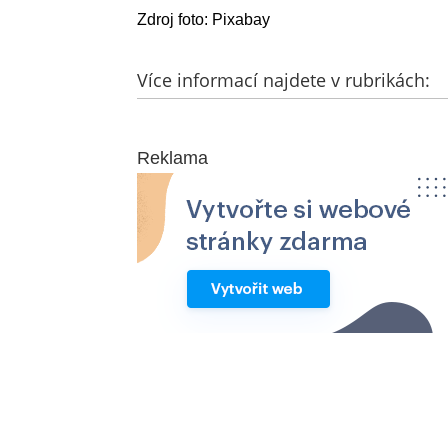
Zdroj foto: Pixabay
Více informací najdete v rubrikách:
Reklama